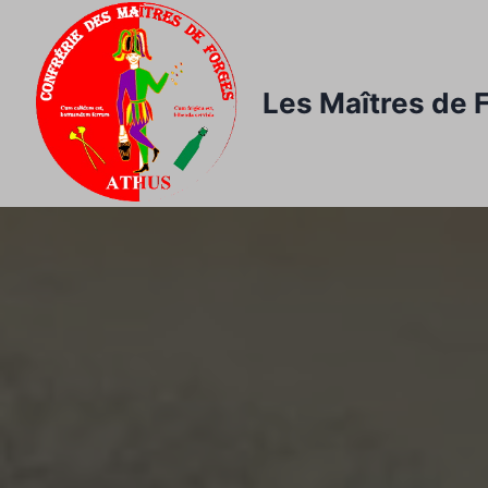
Les Maîtres de 