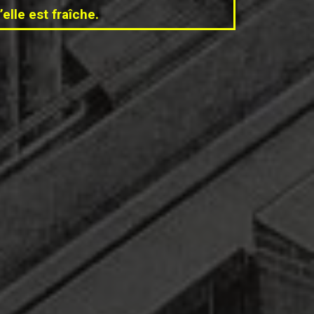
elle est fraîche.