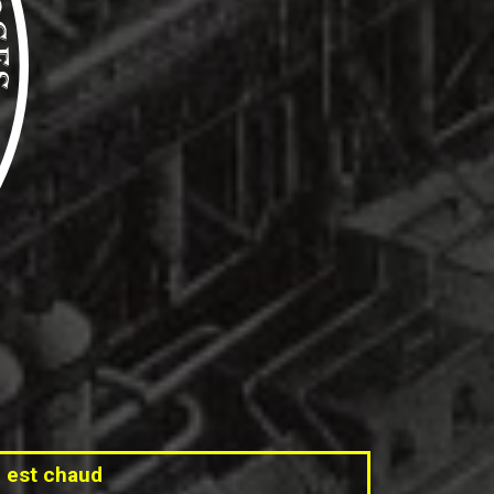
l est chaud