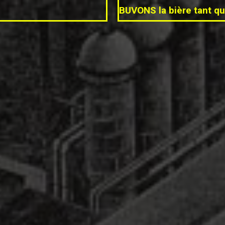
BUVONS la bière tant qu’